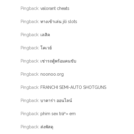
Pingback:
valorant cheats
Pingback:
ทางเข้าเล่น jili slots
Pingback:
เลสิค
Pingback:
โคเวย์
Pingback:
เช่ารถตู้พร้อมคนขับ
Pingback:
noonoo.org
Pingback:
FRANCHI SEMI-AUTO SHOTGUNS
Pingback:
บาคาร่า ออนไลน์
Pingback:
phim sex tráº» em
Pingback:
ส่งพัสดุ