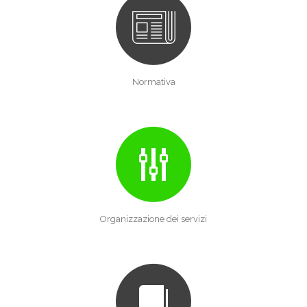
Normativa
Organizzazione dei servizi