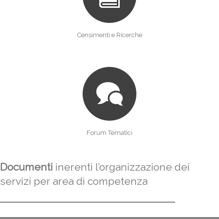
Censimenti e Ricerche
Forum Tematici
Documenti
inerenti l’organizzazione dei
servizi per area di competenza