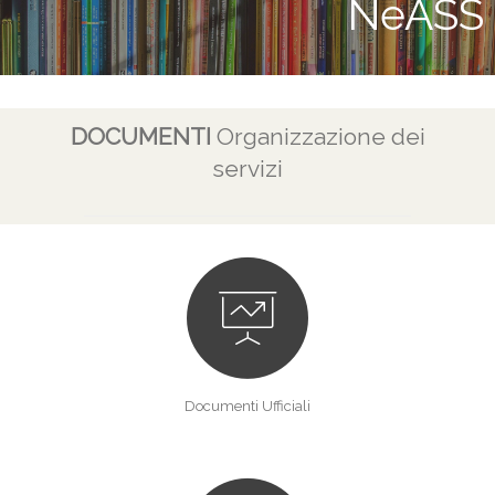
NeASS
DOCUMENTI
Organizzazione dei
servizi
Documenti Ufficiali