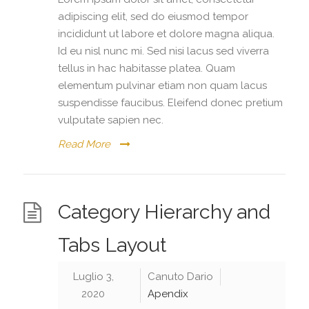
adipiscing elit, sed do eiusmod tempor
incididunt ut labore et dolore magna aliqua.
Id eu nisl nunc mi. Sed nisi lacus sed viverra
tellus in hac habitasse platea. Quam
elementum pulvinar etiam non quam lacus
suspendisse faucibus. Eleifend donec pretium
vulputate sapien nec.
Read More
Category Hierarchy and
Tabs Layout
Luglio 3,
Canuto Dario
2020
Apendix