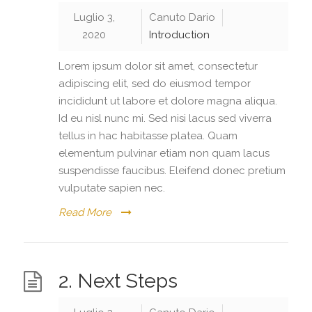
Luglio 3,
Canuto Dario
2020
Introduction
Lorem ipsum dolor sit amet, consectetur
adipiscing elit, sed do eiusmod tempor
incididunt ut labore et dolore magna aliqua.
Id eu nisl nunc mi. Sed nisi lacus sed viverra
tellus in hac habitasse platea. Quam
elementum pulvinar etiam non quam lacus
suspendisse faucibus. Eleifend donec pretium
vulputate sapien nec.
Read More
2. Next Steps