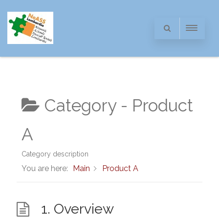
Category -
Product
A
Category description
You are here:
Main
Product A
1. Overview